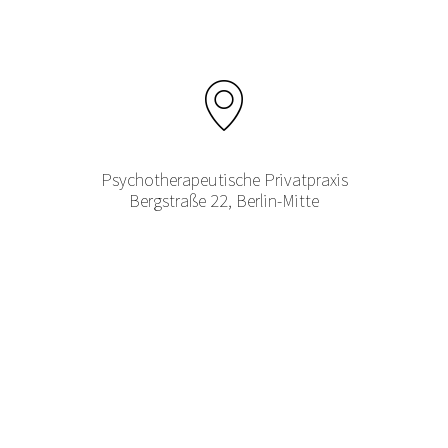
Psychotherapeutische Privatpraxis
Bergstraße 22, Berlin-Mitte