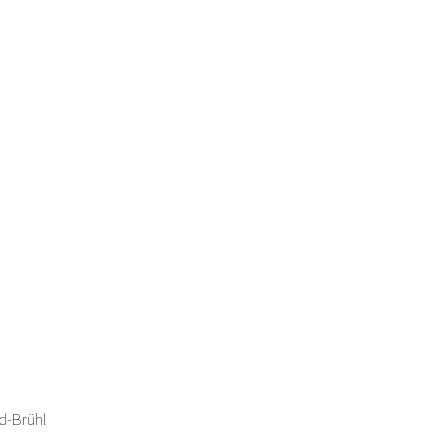
d-Brühl