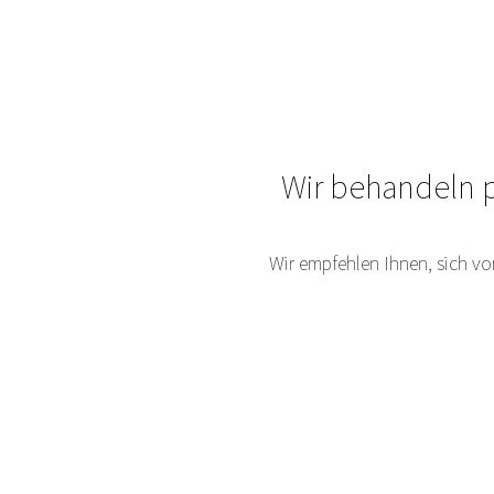
Wir behandeln p
Wir empfehlen Ihnen, sich v