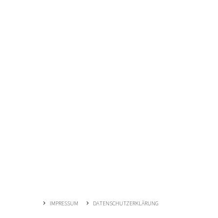
IMPRESSUM
DATENSCHUTZERKLÄRUNG