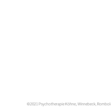
©2021 Psychotherapie Köhne, Winnebeck, Rombol