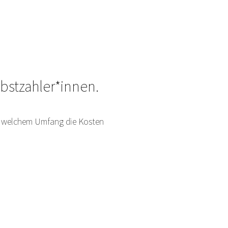
bstzahler*innen.
in welchem Umfang die Kosten