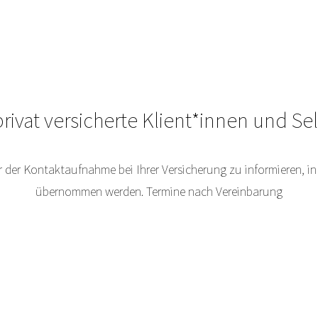
rivat versicherte Klient*innen und Sel
or der Kontaktaufnahme bei Ihrer Versicherung zu informieren, 
übernommen werden. Termine nach Vereinbarung